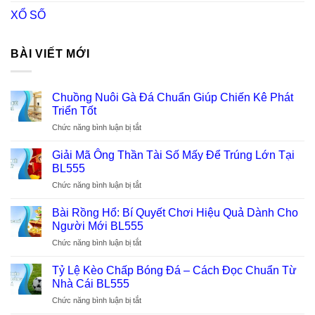
XỔ SỐ
BÀI VIẾT MỚI
Chuồng Nuôi Gà Đá Chuẩn Giúp Chiến Kê Phát
Triển Tốt
Chức năng bình luận bị tắt
ở
Chuồng
Nuôi
Giải Mã Ông Thần Tài Số Mấy Để Trúng Lớn Tại
Gà
BL555
Đá
Chức năng bình luận bị tắt
ở
Chuẩn
Giải
Giúp
Mã
Bài Rồng Hổ: Bí Quyết Chơi Hiệu Quả Dành Cho
Chiến
Ông
Kê
Người Mới BL555
Thần
Phát
Chức năng bình luận bị tắt
ở
Tài
Triển
Bài
Số
Tốt
Rồng
Tỷ Lệ Kèo Chấp Bóng Đá – Cách Đọc Chuẩn Từ
Mấy
Hổ:
Để
Nhà Cái BL555
Bí
Trúng
Chức năng bình luận bị tắt
ở
Quyết
Lớn
Tỷ
Chơi