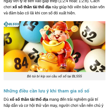
ngày với tỷ lệ tiền vào gấp thếp (1:2:4 hoặc 1:2:8). Cách
chơi
xổ số thần tài thổ địa
này giúp hội viên bảo toàn vốn
và đảm bảo có lãi khi con số đó xuất hiện.
Bỏ túi bí kíp soi cầu xổ số tại BL555
Những điều cần lưu ý khi tham gia xổ số
Dù
xổ số thần tài thổ địa
mang đến trải nghiệm giải trí
hấp dẫn và cơ hội thử vận may, người chơi vẫn nên chú ý