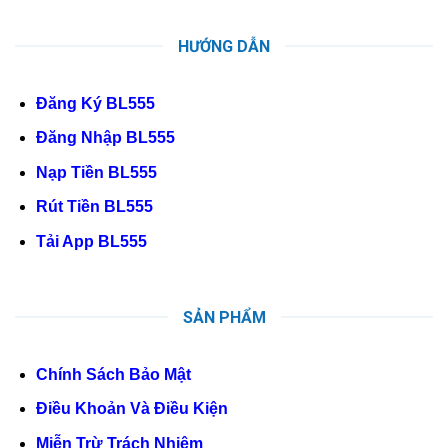
HƯỚNG DẪN
Đăng Ký BL555
Đăng Nhập BL555
Nạp Tiền BL555
Rút Tiền BL555
Tải App BL555
SẢN PHẨM
Chính Sách Bảo Mật
Điều Khoản Và Điều Kiện
Miễn Trừ Trách Nhiệm