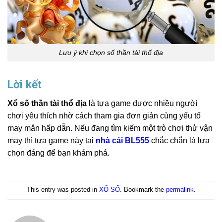
Lưu ý khi chọn số thần tài thổ địa
Lời kết
Xổ số thần tài thổ địa
là tựa game được nhiều người
chơi yêu thích nhờ cách tham gia đơn giản cùng yếu tố
may mắn hấp dẫn. Nếu đang tìm kiếm một trò chơi thử vận
may thì tựa game này tại
nhà cái BL555
chắc chắn là lựa
chọn đáng để bạn khám phá.
This entry was posted in
XỔ SỐ
. Bookmark the
permalink
.