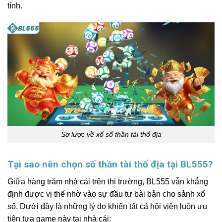
tính.
Sơ lược về xổ số thần tài thổ địa
Tại sao nên chọn số thần tài thổ địa tại BL555?
Giữa hàng trăm nhà cái trên thị trường, BL555 vẫn khẳng
định được vị thế nhờ vào sự đầu tư bài bản cho sảnh xổ
số. Dưới đây là những lý do khiến tất cả hội viên luôn ưu
tiên tựa game này tại nhà cái: