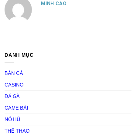
MINH CAO
DANH MỤC
BẮN CÁ
CASINO
ĐÁ GÀ
GAME BÀI
NỔ HŨ
THỂ THAO