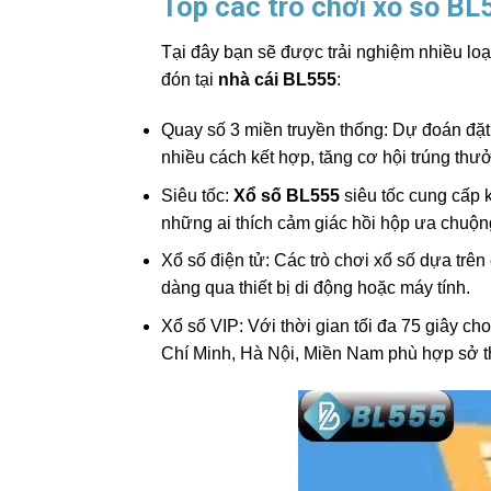
Top các trò chơi xổ số BL
Tại đây bạn sẽ được trải nghiệm nhiều lo
đón tại
nhà cái
BL555
:
Quay số 3 miền truyền thống: Dự đoán đặt 
nhiều cách kết hợp, tăng cơ hội trúng thư
Siêu tốc:
Xổ số BL555
siêu tốc cung cấp 
những ai thích cảm giác hồi hộp ưa chuộn
Xổ số điện tử:
Các trò chơi xổ số dựa trên
dàng qua thiết bị di động hoặc máy tính.
Xổ số VIP: Với thời gian tối đa 75 giây ch
Chí Minh, Hà Nội, Miền Nam phù hợp sở th