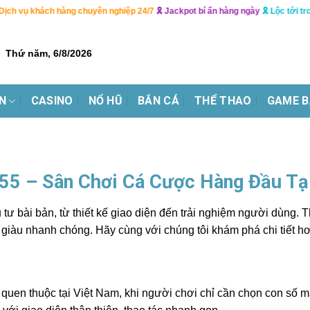
hàng chuyên nghiệp 24/7
🎗 Jackpot bí ẩn hàng ngày
🎗 Lộc tới trong tầm tay
T
Thứ năm, 6/8/2026
N
CASINO
NỔ HŨ
BẮN CÁ
THỂ THAO
GAME B
55 – Sân Chơi Cá Cược Hàng Đầu Tạ
ư bài bản, từ thiết kế giao diện đến trải nghiệm người dùng.
giàu nhanh chóng. Hãy cùng với chúng tôi khám phá chi tiết hơ
trí quen thuộc tại Việt Nam, khi người chơi chỉ cần chọn con số