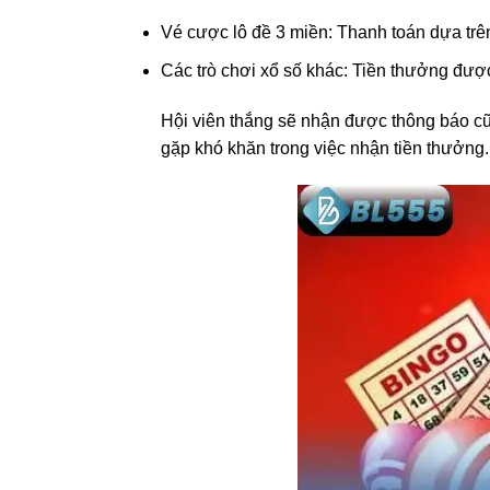
Vé cược lô đề 3 miền: Thanh toán dựa trên
Các trò chơi xổ số khác: Tiền thưởng được 
Hội viên thắng sẽ nhận được thông báo cũn
gặp khó khăn trong việc nhận tiền thưởng