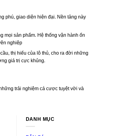
ong phú, giao diện hiện đại. Nền tảng này
ong mọi sản phẩm. Hệ thống vận hành ổn
uyên nghiệp
u, thị hiếu của lô thủ, cho ra đời những
ng giá trị cực khủng.
những trải nghiệm cá cược tuyệt vời và
DANH MỤC