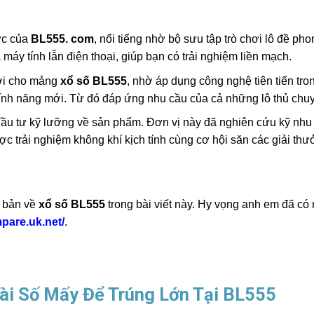
ực của
BL555. com
, nổi tiếng nhờ bộ sưu tập trò chơi lô đề ph
máy tính lẫn điện thoại, giúp bạn có trải nghiệm liền mạch.
mới cho mảng
xổ số BL555
, nhờ áp dụng công nghệ tiên tiến tr
g tính năng mới. Từ đó đáp ứng nhu cầu của cả những lô thủ ch
u tư kỹ lưỡng về sản phẩm. Đơn vị này đã nghiên cứu kỹ nhu cầ
c trải nghiệm không khí kịch tính cùng cơ hội săn các giải thưở
ơ bản về
xổ số BL555
trong bài viết này. Hy vọng anh em đã có 
mpare.uk.net/
.
ài Số Mấy Để Trúng Lớn Tại BL555