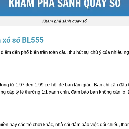
Khám phá sảnh quay số
h xổ số BL555
điểm đến phổ biến trên toàn cầu, thu hút sự chú ý của nhiều n
ộng từ 1:97 đến 1:99 cơ hội để bạn làm giàu. Bạn chỉ cần đầu 
ng cấp tỷ lệ thưởng 1:1 xanh chín, đảm bảo bạn không cần lo l
iền hay các trò chơi khác, nhà cái đảm bảo việc đối chiếu, th