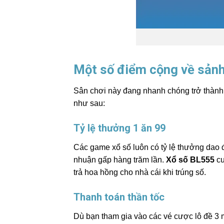
Một số điểm cộng về sản
Sân chơi này đang nhanh chóng trở thành 
như sau:
Tỷ lệ thưởng 1 ăn 99
Các game xổ số luôn có tỷ lệ thưởng dao đ
nhuận gấp hàng trăm lần.
Xổ số BL555
cu
trả hoa hồng cho nhà cái khi trúng số.
Thanh toán thần tốc
Dù bạn tham gia vào các vé cược lô đề 3 m