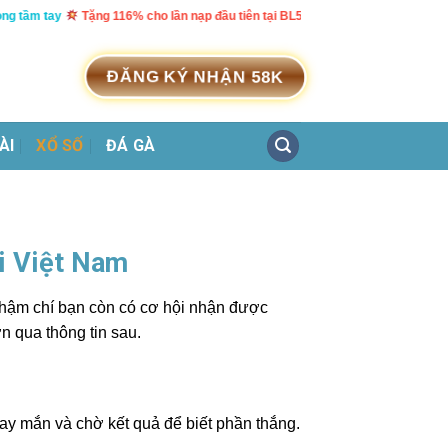
ặng 116% cho lần nạp đầu tiên tại BL555
Hoa hồng giới thiệu
Siêu thưởng
ĐĂNG KÝ NHẬN 58K
ÀI
XỔ SỐ
ĐÁ GÀ
i Việt Nam
 Thậm chí bạn còn có cơ hội nhận được
n qua thông tin sau.
 may mắn và chờ kết quả để biết phần thắng.