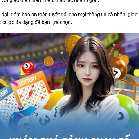
với giao diện thân thiện, thao tác nhanh gọn.
ại, đảm bảo an toàn tuyệt đối cho mọi thông tin cá nhân, giao d
c cược đa dạng để bạn lựa chọn.