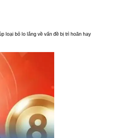
loại bỏ lo lắng về vấn đề bị trì hoãn hay