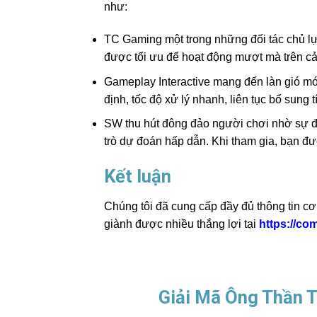
như:
TC Gaming một trong những đối tác chủ l
được tối ưu để hoạt động mượt mà trên cả 
Gameplay Interactive mang đến làn gió 
định, tốc độ xử lý nhanh, liên tục bổ sun
SW thu hút đông đảo người chơi nhờ sự đầ
trò dự đoán hấp dẫn. Khi tham gia, bạn đượ
Kết luận
Chúng tôi đã cung cấp đầy đủ thông tin c
giành được nhiều thắng lợi tại
https://co
Giải Mã Ông Thần T