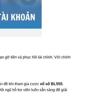
ạn gỡ tiền và phục hồi tài chính. Với chính
ấn đề khi tham gia cược
xổ số BL555
.
ội ngũ hỗ trợ viên luôn sẵn sàng để giải