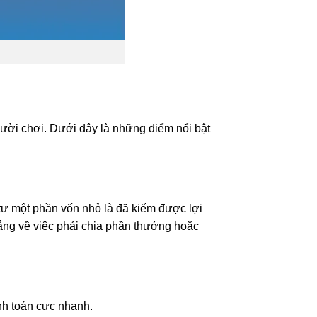
gười chơi. Dưới đây là những điểm nổi bật
tư một phần vốn nhỏ là đã kiếm được lợi
ắng về việc phải chia phần thưởng hoặc
anh toán cực nhanh.