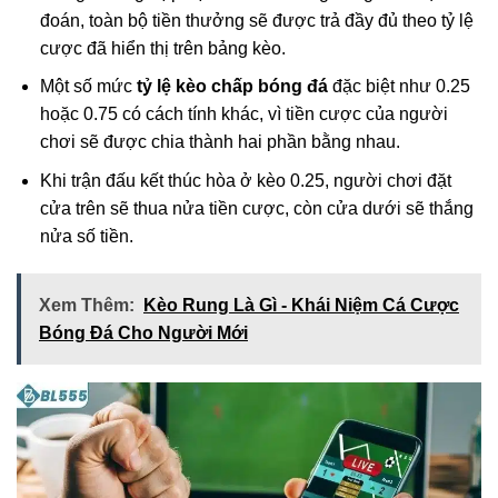
đoán, toàn bộ tiền thưởng sẽ được trả đầy đủ theo tỷ lệ
cược đã hiển thị trên bảng kèo.
Một số mức
tỷ lệ kèo chấp bóng đá
đặc biệt như 0.25
hoặc 0.75 có cách tính khác, vì tiền cược của người
chơi sẽ được chia thành hai phần bằng nhau.
Khi trận đấu kết thúc hòa ở kèo 0.25, người chơi đặt
cửa trên sẽ thua nửa tiền cược, còn cửa dưới sẽ thắng
nửa số tiền.
Xem Thêm:
Kèo Rung Là Gì - Khái Niệm Cá Cược
Bóng Đá Cho Người Mới