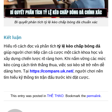
Bí quyết phân tích tỷ lệ kèo chấp bóng đá chuẩn xác
Kết luận
Hiểu rõ cách đọc và phân tích
tỷ lệ kèo chấp bóng đá
giúp người chơi tiếp cận cá cược một cách khoa học và
xây dựng chiến lược rõ ràng hơn. Khi nắm vững các mức
kèo cùng cách tính thắng thua, việc soi kèo sẽ trở nên dễ
dàng hơn. Tại
https://compare.uk.net/
, người chơi nên
tìm hiểu kỹ thông tin trận đấu trước khi đặt cược.
This entry was posted in
THỂ THAO
. Bookmark the
permalink
.