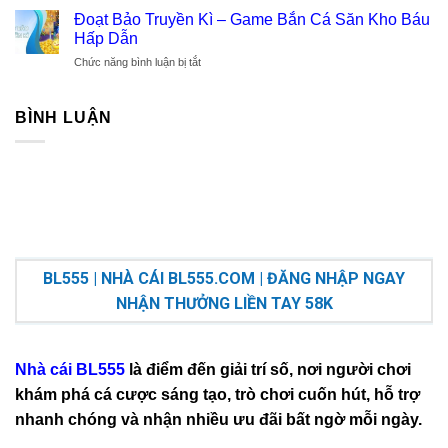
Tại
Lệ
Đoạt Bảo Truyền Kì – Game Bắn Cá Săn Kho Báu
Hiệu
BL555
Kèo
Quả
Hấp Dẫn
Chấp
Dành
Chức năng bình luận bị tắt
ở
Bóng
Cho
Đoạt
Đá
Người
Bảo
–
Mới
Truyền
BÌNH LUẬN
Cách
BL555
Kì
Đọc
–
Chuẩn
Game
Từ
Bắn
Nhà
Cá
Cái
Săn
BL555
Kho
Báu
Hấp
BL555 | NHÀ CÁI BL555.COM | ĐĂNG NHẬP NGAY
Dẫn
NHẬN THƯỞNG LIỀN TAY 58K
Nhà cái BL555
là điểm đến giải trí số, nơi người chơi
khám phá cá cược sáng tạo, trò chơi cuốn hút, hỗ trợ
nhanh chóng và nhận nhiều ưu đãi bất ngờ mỗi ngày.