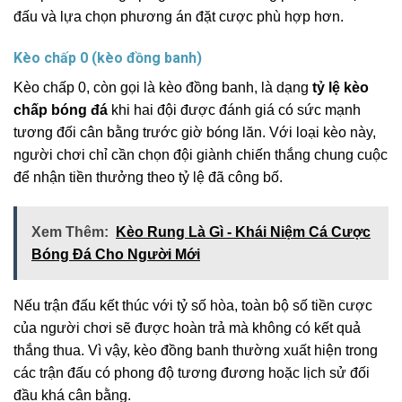
đấu và lựa chọn phương án đặt cược phù hợp hơn.
Kèo chấp 0 (kèo đồng banh)
Kèo chấp 0, còn gọi là kèo đồng banh, là dạng
tỷ lệ kèo
chấp bóng đá
khi hai đội được đánh giá có sức mạnh
tương đối cân bằng trước giờ bóng lăn. Với loại kèo này,
người chơi chỉ cần chọn đội giành chiến thắng chung cuộc
để nhận tiền thưởng theo tỷ lệ đã công bố.
Xem Thêm:
Kèo Rung Là Gì - Khái Niệm Cá Cược
Bóng Đá Cho Người Mới
Nếu trận đấu kết thúc với tỷ số hòa, toàn bộ số tiền cược
của người chơi sẽ được hoàn trả mà không có kết quả
thắng thua. Vì vậy, kèo đồng banh thường xuất hiện trong
các trận đấu có phong độ tương đương hoặc lịch sử đối
đầu khá cân bằng.