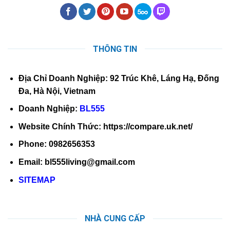
THÔNG TIN
Địa Chỉ Doanh Nghiệp: 92 Trúc Khê, Láng Hạ, Đống
Đa, Hà Nội, Vietnam
Doanh Nghiệp:
BL555
Website Chính Thức: https://compare.uk.net/
Phone: 0982656353
Email:
bl555living@gmail.com
SITEMAP
NHÀ CUNG CẤP