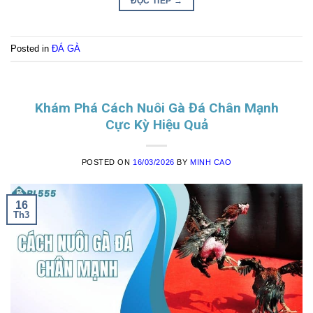
ĐỌC TIẾP
→
Posted in
ĐÁ GÀ
Khám Phá Cách Nuôi Gà Đá Chân Mạnh
Cực Kỳ Hiệu Quả
POSTED ON
16/03/2026
BY
MINH CAO
16
Th3