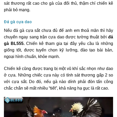
sát thương rất cao cho gà của đối thủ, thậm chí chiến kê
phải bỏ mạng.
Đá gà cựa dao
Nếu đá gà cựa sắt chưa đủ để anh em thoả mãn thì hãy
chuyển ngay sang trận cựa dao được tường thuật bởi
đá
gà BL555.
Chiến kê tham gia tại đây yêu cầu là những
giống tốt, được tuyển chọn kỹ lưỡng, đào tạo bài bản,
ngoại hình chuẩn, khỏe mạnh.
Chiến kê cũng được trang bị một vũ khí sắc nhọn như dao
ở cựa. Những chiếc cựa này có tính sát thương gấp 2 so
với cựa sắt. Do đó, nếu gà nào dính phải đòn tấn công
chắc chắn sẽ mất nhiều “tiết”, khả năng hạ gục là rất cao.