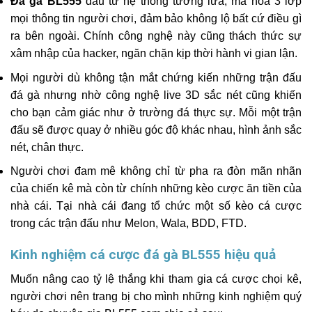
Đá gà BL555
đầu tư hệ thống tường lửa, mã hoá 3 lớp
mọi thông tin người chơi, đảm bảo không lộ bất cứ điều gì
ra bên ngoài. Chính công nghệ này cũng thách thức sự
xâm nhập của hacker, ngăn chặn kịp thời hành vi gian lận.
Mọi người dù không tận mắt chứng kiến những trận đấu
đá gà nhưng nhờ công nghệ live 3D sắc nét cũng khiến
cho bạn cảm giác như ở trường đá thực sự. Mỗi một trận
đấu sẽ được quay ở nhiều góc độ khác nhau, hình ảnh sắc
nét, chân thực.
Người chơi đam mê không chỉ từ pha ra đòn mãn nhãn
của chiến kê mà còn từ chính những kèo cược ăn tiền của
nhà cái. Tại nhà cái đang tổ chức một số kèo cá cược
trong các trận đấu như Melon, Wala, BDD, FTD.
Kinh nghiệm cá cược đá gà BL555 hiệu quả
Muốn nâng cao tỷ lệ thắng khi tham gia cá cược chọi kê,
người chơi nên trang bị cho mình những kinh nghiệm quý