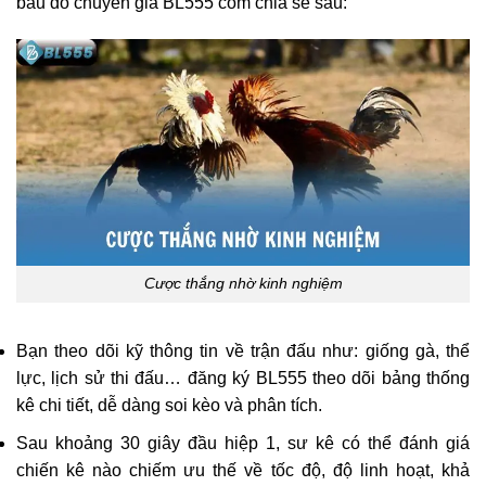
báu do chuyên gia BL555 com chia sẻ sau:
Cược thắng nhờ kinh nghiệm
Bạn theo dõi kỹ thông tin về trận đấu như: giống gà, thể
lực, lịch sử thi đấu… đăng ký BL555 theo dõi bảng thống
kê chi tiết, dễ dàng soi kèo và phân tích.
Sau khoảng 30 giây đầu hiệp 1, sư kê có thể đánh giá
chiến kê nào chiếm ưu thế về tốc độ, độ linh hoạt, khả