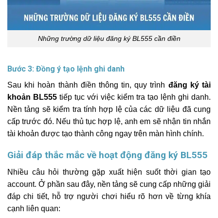
Những trường dữ liệu đăng ký BL555 cần điền
Bước 3: Đồng ý tạo lệnh ghi danh
Sau khi hoàn thành điền thông tin, quy trình
đăng ký tài
khoản BL555
tiếp tục với việc kiểm tra tạo lệnh ghi danh.
Nền tảng sẽ kiểm tra tính hợp lệ của các dữ liệu đã cung
cấp trước đó. Nếu thủ tục hợp lệ, anh em sẽ nhận tin nhắn
tài khoản được tạo thành công ngay trên màn hình chính.
Giải đáp thắc mắc về hoạt động đăng ký BL555
Nhiều câu hỏi thường gặp xuất hiện suốt thời gian tạo
account. Ở phần sau đây, nền tảng sẽ cung cấp những giải
đáp chi tiết, hỗ trợ người chơi hiểu rõ hơn về từng khía
cạnh liên quan: