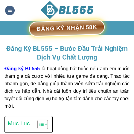
Skip
to
content
ĐĂNG KÝ NHẬN 58K
Đăng Ký BL555 – Bước Đầu Trải Nghiệm
Dịch Vụ Chất Lượng
Đăng ký BL555
là hoạt động bắt buộc nếu anh em muốn
tham gia cá cược với nhiều tựa game đa dạng. Thao tác
nhanh gọn, dễ dàng giúp thành viên sớm trải nghiệm các
dịch vụ hấp dẫn. Nhà cái luôn duy trì tiêu chuẩn an toàn
tuyệt đối cùng dịch vụ hỗ trợ tận tâm dành cho các tay chơi
mới.
Mục Lục