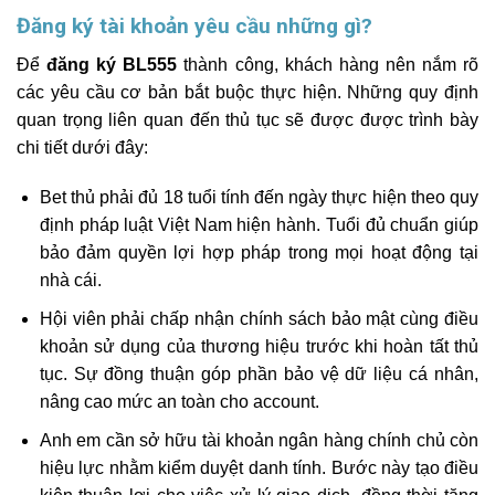
Đăng ký tài khoản yêu cầu những gì?
Để
đăng ký BL555
thành công, khách hàng nên nắm rõ
các yêu cầu cơ bản bắt buộc thực hiện. Những quy định
quan trọng liên quan đến thủ tục sẽ được được trình bày
chi tiết dưới đây:
Bet thủ phải đủ 18 tuổi tính đến ngày thực hiện theo quy
định pháp luật Việt Nam hiện hành. Tuổi đủ chuẩn giúp
bảo đảm quyền lợi hợp pháp trong mọi hoạt động tại
nhà cái.
Hội viên phải chấp nhận chính sách bảo mật cùng điều
khoản sử dụng của thương hiệu trước khi hoàn tất thủ
tục. Sự đồng thuận góp phần bảo vệ dữ liệu cá nhân,
nâng cao mức an toàn cho account.
Anh em cần sở hữu tài khoản ngân hàng chính chủ còn
hiệu lực nhằm kiểm duyệt danh tính. Bước này tạo điều