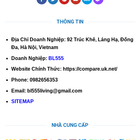
THÔNG TIN
Địa Chỉ Doanh Nghiệp: 92 Trúc Khê, Láng Hạ, Đống
Đa, Hà Nội, Vietnam
Doanh Nghiệp:
BL555
Website Chính Thức: https://compare.uk.net/
Phone: 0982656353
Email:
bl555living@gmail.com
SITEMAP
NHÀ CUNG CẤP