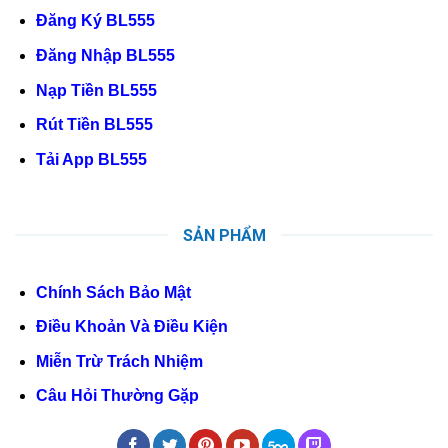
Đăng Ký BL555
Đăng Nhập BL555
Nạp Tiền BL555
Rút Tiền BL555
Tải App BL555
SẢN PHẨM
Chính Sách Bảo Mật
Điều Khoản Và Điều Kiện
Miễn Trừ Trách Nhiệm
Câu Hỏi Thường Gặp