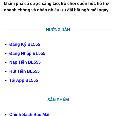
khám phá cá cược sáng tạo, trò chơi cuốn hút, hỗ trợ
nhanh chóng và nhận nhiều ưu đãi bất ngờ mỗi ngày.
HƯỚNG DẪN
Đăng Ký BL555
Đăng Nhập BL555
Nạp Tiền BL555
Rút Tiền BL555
Tải App BL555
SẢN PHẨM
Chính Sách Bảo Mật