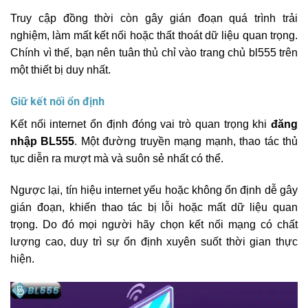
Truy cập đồng thời còn gây gián đoạn quá trình trải
nghiệm, làm mất kết nối hoặc thất thoát dữ liệu quan trọng.
Chính vì thế, bạn nên tuân thủ chỉ vào trang chủ bl555 trên
một thiết bị duy nhất.
Giữ kết nối ổn định
Kết nối internet ổn định đóng vai trò quan trọng khi
đăng
nhập BL555
. Một đường truyền mạng mạnh, thao tác thủ
tục diễn ra mượt mà và suôn sẻ nhất có thể.
Ngược lại, tín hiệu internet yếu hoặc không ổn định dễ gây
gián đoạn, khiến thao tác bị lỗi hoặc mất dữ liệu quan
trọng. Do đó mọi người hãy chọn kết nối mạng có chất
lượng cao, duy trì sự ổn định xuyên suốt thời gian thực
hiện.