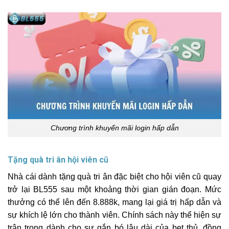
Chương trình khuyến mãi login hấp dẫn
Tặng quà tri ân hội viên cũ
Nhà cái dành tặng quà tri ân đặc biệt cho hội viên cũ quay
trở lại BL555 sau một khoảng thời gian gián đoạn. Mức
thưởng có thể lên đến 8.888k, mang lại giá trị hấp dẫn và
sự khích lệ lớn cho thành viên. Chính sách này thể hiện sự
trân trọng dành cho sự gắn bó lâu dài của bet thủ, đồng