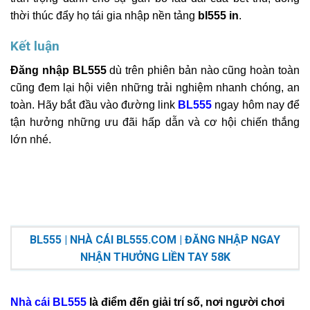
thời thúc đẩy họ tái gia nhập nền tảng
bl555 in
.
Kết luận
Đăng nhập BL555
dù trên phiên bản nào cũng hoàn toàn
cũng đem lại hội viên những trải nghiệm nhanh chóng, an
toàn. Hãy bắt đầu vào đường link
BL555
ngay hôm nay để
tận hưởng những ưu đãi hấp dẫn và cơ hội chiến thắng
lớn nhé.
BL555 | NHÀ CÁI BL555.COM | ĐĂNG NHẬP NGAY
NHẬN THƯỞNG LIỀN TAY 58K
Nhà cái BL555
là điểm đến giải trí số, nơi người chơi