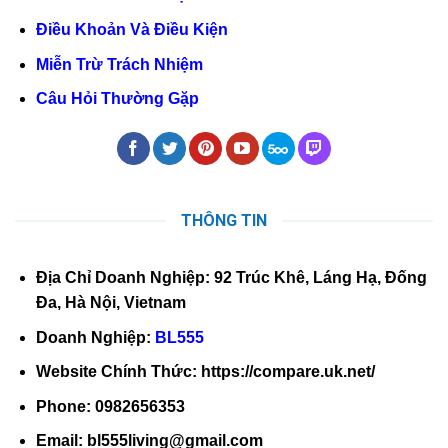
Điều Khoản Và Điều Kiện
Miễn Trừ Trách Nhiệm
Câu Hỏi Thường Gặp
THÔNG TIN
Địa Chỉ Doanh Nghiệp: 92 Trúc Khê, Láng Hạ, Đống
Đa, Hà Nội, Vietnam
Doanh Nghiệp:
BL555
Website Chính Thức: https://compare.uk.net/
Phone: 0982656353
Email:
bl555living@gmail.com